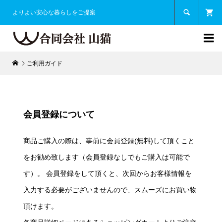

よりよい安心な暮らしをご提案

ご利用ガイド
会員登録について
商品ご購入の際は、事前に会員登録(無料)して頂くこと
をお勧め致します（会員登録なしでもご購入は可能で
す）。 会員登録をして頂くと、次回からお客様情報を
入力する必要がございませんので、スムーズにお買い物
頂けます。