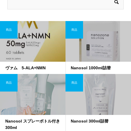
商品
商品
ヴァム 5-ALA+NMN
Nanosol 1000ml詰替
商品
商品
Nanosol スプレーボトル付き
Nanosol 300ml詰替
300ml