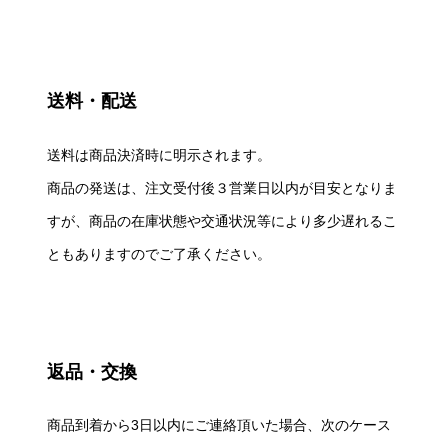
送料・配送
送料は商品決済時に明示されます。
商品の発送は、注文受付後３営業日以内が目安となりま
すが、商品の在庫状態や交通状況等により多少遅れるこ
ともありますのでご了承ください。
返品・交換
商品到着から3日以内にご連絡頂いた場合、次のケース