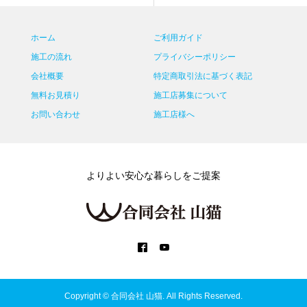
ホーム
ご利用ガイド
施工の流れ
プライバシーポリシー
会社概要
特定商取引法に基づく表記
無料お見積り
施工店募集について
お問い合わせ
施工店様へ
よりよい安心な暮らしをご提案
Copyright ©
合同会社 山猫. All Rights Reserved.