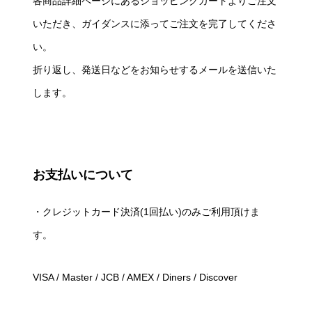
各商品詳細ページにあるショッピングカートよりご注文
いただき、ガイダンスに添ってご注文を完了してくださ
い。
折り返し、発送日などをお知らせするメールを送信いた
します。
お支払いについて
・クレジットカード決済(1回払い)のみご利用頂けま
す。
VISA / Master / JCB / AMEX / Diners / Discover