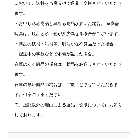
において、送料を当店負担で返品・交換させていただき
ます。
・お申し込み商品と異なる商品が届いた場合。 ※商品
写真は、現品と形・色が多少異なる場合がございます。
・商品の破損・汚損等、明らかな不良品だった場合。
・配送中の事故などで不備が生じた場合。
在庫のある商品の場合は、新品をお送りさせていただき
ます。
在庫の無い商品の場合は、ご返金とさせていただきま
す。何卒ご了承ください。
尚、上記以外の理由による返品・交換についてはお断り
しております。