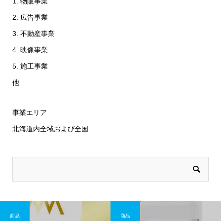
1. 物販事業
2. 広告事業
3. 不動産事業
4. 映像事業
5. 施工事業
他
事業エリア
北海道内全域および全国
商品
商品