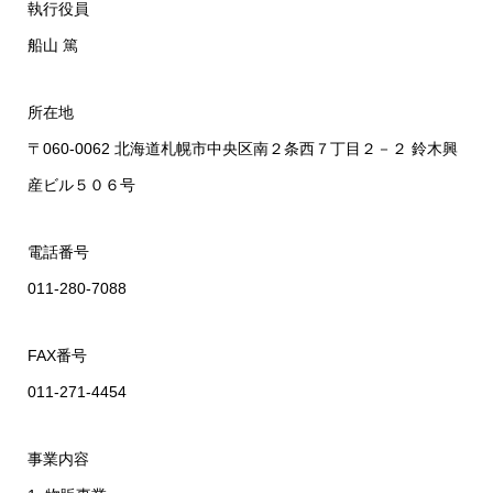
執行役員
船山 篤
所在地
〒060-0062 北海道札幌市中央区南２条西７丁目２－２ 鈴木興
産ビル５０６号
電話番号
011-280-7088
FAX番号
011-271-4454
事業内容