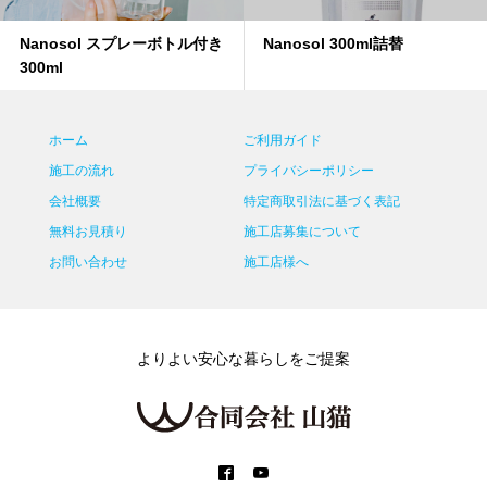
Nanosol スプレーボトル付き
Nanosol 300ml詰替
300ml
ホーム
ご利用ガイド
施工の流れ
プライバシーポリシー
会社概要
特定商取引法に基づく表記
無料お見積り
施工店募集について
お問い合わせ
施工店様へ
よりよい安心な暮らしをご提案