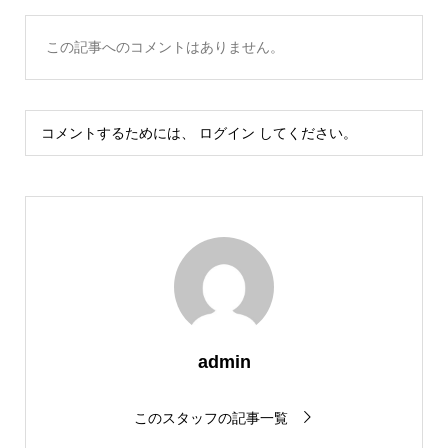
この記事へのコメントはありません。
コメントするためには、
ログイン
してください。
admin
このスタッフの記事一覧