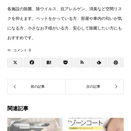
各施設の除菌、除ウイルス、抗アレルゲン、消臭など空間リス
クを抑えます。ペットをかっている方、部屋や車内の匂いが気
になる方、小さなお子様がいる方、安心して除菌したい方にも
おすすめです。
コメント:
0
関連記事